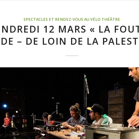
SPECTACLES ET RENDEZ-VOUS AU VÉLO THÉÂTRE
ENDREDI 12 MARS « LA FOU
DE – DE LOIN DE LA PALEST