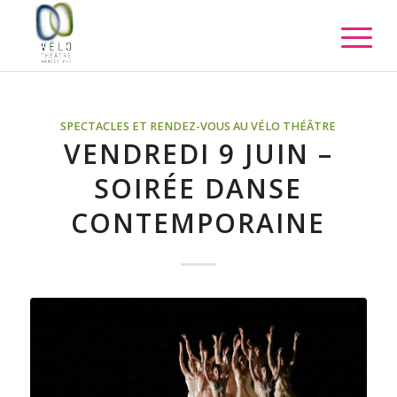
SPECTACLES ET RENDEZ-VOUS AU VÉLO THÉÂTRE
VENDREDI 9 JUIN –
SOIRÉE DANSE
CONTEMPORAINE