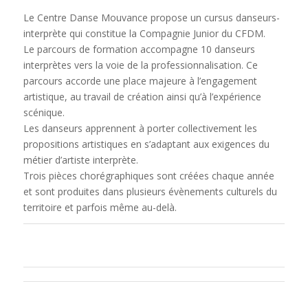
Le Centre Danse Mouvance propose un cursus danseurs-
interprète qui constitue la Compagnie Junior du CFDM.
Le parcours de formation accompagne 10 danseurs
interprètes vers la voie de la professionnalisation. Ce
parcours accorde une place majeure à l’engagement
artistique, au travail de création ainsi qu’à l’expérience
scénique.
Les danseurs apprennent à porter collectivement les
propositions artistiques en s’adaptant aux exigences du
métier d’artiste interprète.
Trois pièces chorégraphiques sont créées chaque année
et sont produites dans plusieurs évènements culturels du
territoire et parfois même au-delà.