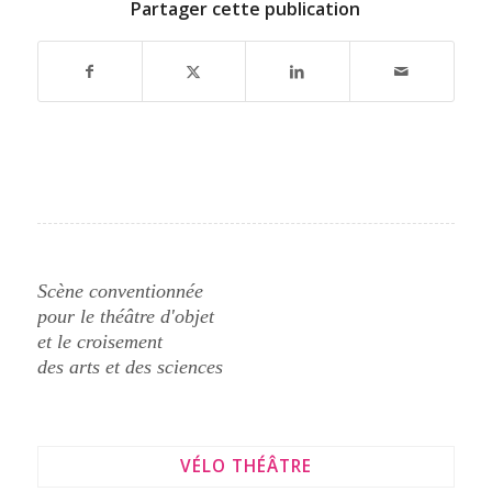
Partager cette publication
Scène conventionnée
pour le théâtre d'objet
et le croisement
des arts et des sciences
VÉLO THÉÂTRE