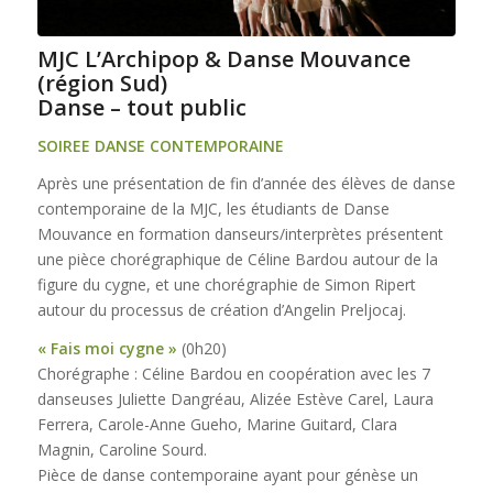
MJC L’Archipop & Danse Mouvance
(région Sud)
Danse – tout public
SOIREE DANSE CONTEMPORAINE
Après une présentation de fin d’année des élèves de danse
contemporaine de la MJC, les étudiants de Danse
Mouvance en formation danseurs/interprètes présentent
une pièce chorégraphique de Céline Bardou autour de la
figure du cygne, et une chorégraphie de Simon Ripert
autour du processus de création d’Angelin Preljocaj.
« Fais moi cygne »
(0h20)
Chorégraphe : Céline Bardou en coopération avec les 7
danseuses Juliette Dangréau, Alizée Estève Carel, Laura
Ferrera, Carole-Anne Gueho, Marine Guitard, Clara
Magnin, Caroline Sourd.
Pièce de danse contemporaine ayant pour génèse un