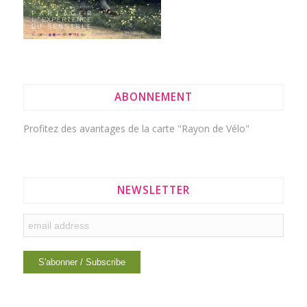
ABONNEMENT
Profitez des avantages de la
carte "Rayon de Vélo"
NEWSLETTER