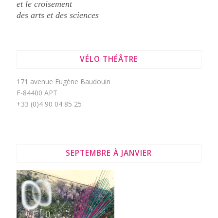
et le croisement
des arts et des sciences
VÉLO THÉÂTRE
171 avenue Eugène Baudouin
F-84400 APT
+33 (0)4 90 04 85 25
SEPTEMBRE À JANVIER