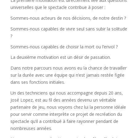
La première motivation est directement liée aux questions
universelles que le spectacle contribue à poser :
Sommes-nous acteurs de nos décisions, de notre destin ?
Sommes-nous capables de vivre seul sans subir la solitude
?
Sommes-nous capables de choisir la mort ou l’envol ?
La deuxième motivation est un désir de passation.
Dans notre parcours nous avons eu la chance de travailler
sur la durée avec une équipe qui n’est jamais restée figée
dans ses fonctions initiales.
Un des techniciens qui nous accompagne depuis 20 ans,
José Lopez, est au fil des années devenu un véritable
partenaire de jeu, nous voyons chez lui la personne idéale
pour servir comme interprète ce projet de recréation du
spectacle qu’il a contribué à faire rayonner pendant de
nombreuses années.