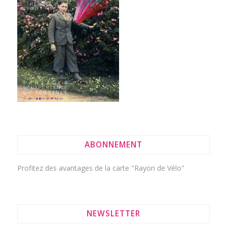
ABONNEMENT
Profitez des avantages de la
carte "Rayon de Vélo"
NEWSLETTER