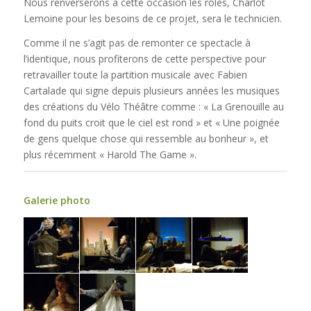
Nous renverserons à cette occasion les rôles, Charlot
Lemoine pour les besoins de ce projet, sera le technicien.
Comme il ne s’agit pas de remonter ce spectacle à
l’identique, nous profiterons de cette perspective pour
retravailler toute la partition musicale avec Fabien
Cartalade qui signe depuis plusieurs années les musiques
des créations du Vélo Théâtre comme : «
La Grenouille au
fond du puits croit que le ciel est rond
» et «
Une poignée
de gens quelque chose qui ressemble au bonheur
», et
plus récemment «
Harold The Game
».
Galerie photo