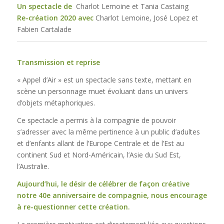
Un spectacle de
Charlot Lemoine et Tania Castaing
Re-création 2020 avec
Charlot Lemoine, José Lopez et
Fabien Cartalade
Transmission et reprise
« Appel d’Air » est un spectacle sans texte, mettant en
scène un personnage muet évoluant dans un univers
d’objets métaphoriques.
Ce spectacle a permis à la compagnie de pouvoir
s’adresser avec la même pertinence à un public d’adultes
et d’enfants allant de l’Europe Centrale et de l’Est au
continent Sud et Nord-Américain, l’Asie du Sud Est,
l’Australie.
Aujourd’hui, le désir de célébrer de façon créative
notre 40e anniversaire de compagnie, nous encourage
à re-questionner cette création.