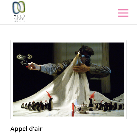
Appel d’air