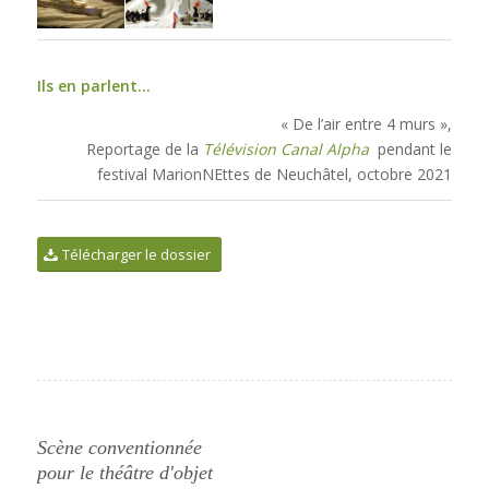
Ils en parlent…
« De l’air entre 4 murs »,
Reportage de la
Télévision Canal Alpha
pendant le
festival MarionNEttes de Neuchâtel, octobre 2021
Télécharger le dossier
Scène conventionnée
pour le théâtre d'objet