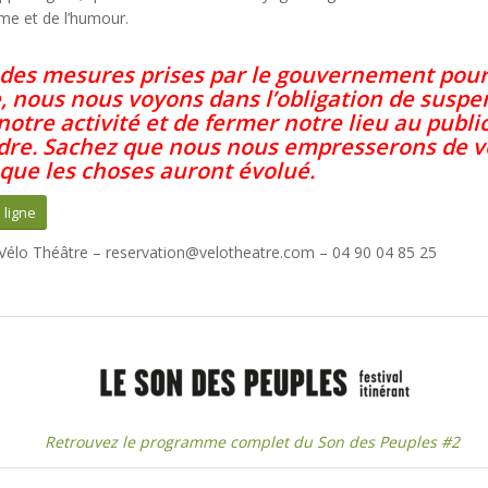
sme et de l’humour.
 des mesures prises par le gouvernement pour
 nous nous voyons dans l’obligation de susp
notre activité et de fermer notre lieu au publi
dre
. Sachez que nous nous empresserons de v
 que les choses auront évolué.
 ligne
 Vélo Théâtre – reservation@velotheatre.com – 04 90 04 85 25
Retrouvez le programme complet du Son des Peuples #2