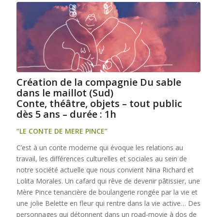
Création de la compagnie Du sable
dans le maillot (Sud)
Conte, théâtre, objets – tout public
dès 5 ans – durée : 1h
“LE CONTE DE MERE PINCE”
C’est à un conte moderne qui évoque les relations au
travail, les différences culturelles et sociales au sein de
notre société actuelle que nous convient Nina Richard et
Lolita Morales. Un cafard qui rêve de devenir pâtissier, une
Mère Pince tenancière de boulangerie rongée par la vie et
une jolie Belette en fleur qui rentre dans la vie active… Des
personnages qui détonnent dans un road-movie à dos de