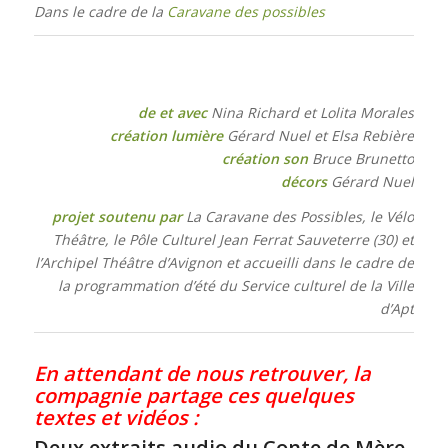
Dans le cadre de la
Caravane des possibles
de et avec
Nina Richard et Lolita Morales
création lumière
Gérard Nuel et Elsa Rebière
création son
Bruce Brunetto
décors
Gérard Nuel
projet soutenu par
La Caravane des Possibles, le Vélo
Théâtre, le Pôle Culturel Jean Ferrat Sauveterre (30) et
l’Archipel Théâtre d’Avignon et accueilli dans le cadre de
la programmation d’été du Service culturel de la Ville
d’Apt
En attendant de nous retrouver, la
compagnie partage ces quelques
textes et vidéos :
Deux extraits audio du Conte de Mère