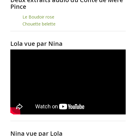
Pince
Le Boudoir rose
Chouette belette
Lola vue par Nina
Nina vue par Lola