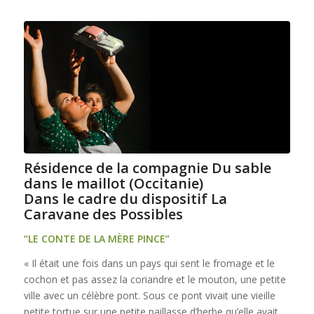
Résidence de la compagnie Du sable
dans le maillot (Occitanie)
Dans le cadre du dispositif La
Caravane des Possibles
“LE CONTE DE LA MÈRE PINCE”
« Il était une fois dans un pays qui sent le fromage et le
cochon et pas assez la coriandre et le mouton, une petite
ville avec un célèbre pont. Sous ce pont vivait une vieille
petite tortue sur une petite paillasse d’herbe qu’elle avait