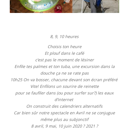
8, 9, 10 heures
Choisis ton heure
Et plouf dans le café
c’est pas le moment de lésiner
Enfile tes palmes et ton tuba, une excursion dans la
douche ça ne se rate pas
10h25 On va bosser, chacune devant son écran préféré
Vite! Enfilons un sourire de reinette
pour se faufiler dans (ou pour surfer sur?) les eaux
d’internet
On construit des calendriers alternatifs
Car bien sûr notre spectacle en Avril ne se conjugue
même plus au subjonctif
8 avril, 9 mai, 10 juin 2020 ? 2021 ?