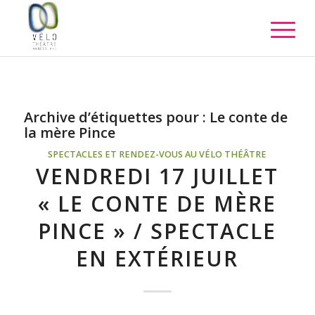
Archive d’étiquettes pour :
Le conte de
la mère Pince
SPECTACLES ET RENDEZ-VOUS AU VÉLO THÉÂTRE
VENDREDI 17 JUILLET
« LE CONTE DE MÈRE
PINCE » / SPECTACLE
EN EXTÉRIEUR