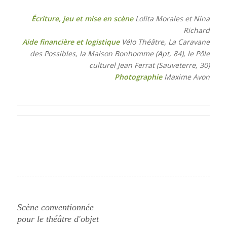
Écriture, jeu et mise en scène
Lolita Morales et Nina
Richard
Aide financière et logistique
Vélo Théâtre, La Caravane
des Possibles, la Maison Bonhomme (Apt, 84), le Pôle
culturel Jean Ferrat (Sauveterre, 30)
Photographie
Maxime Avon
Scène conventionnée
pour le théâtre d'objet