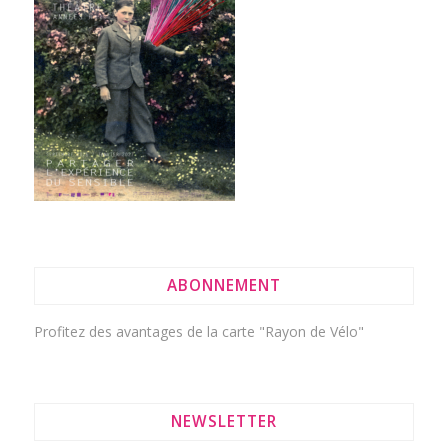
ABONNEMENT
Profitez des avantages de la
carte "Rayon de Vélo"
NEWSLETTER