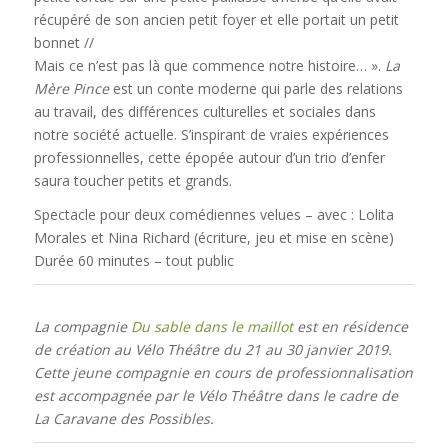
récupéré de son ancien petit foyer et elle portait un petit
bonnet //
Mais ce n’est pas là que commence notre histoire… ».
La
Mère Pince
est un conte moderne qui parle des relations
au travail, des différences culturelles et sociales dans
notre société actuelle. S’inspirant de vraies expériences
professionnelles, cette épopée autour d’un trio d’enfer
saura toucher petits et grands.
Spectacle pour deux comédiennes velues – avec : Lolita
Morales et Nina Richard (écriture, jeu et mise en scène)
Durée 60 minutes – tout public
La compagnie
Du sable dans le maillot
est en résidence
de création au Vélo Théâtre du 21 au 30 janvier 2019.
Cette jeune compagnie en cours de professionnalisation
est accompagnée par le Vélo Théâtre dans le cadre de
La Caravane des Possibles.