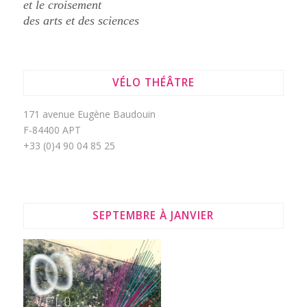
et le croisement
des arts et des sciences
VÉLO THÉÂTRE
171 avenue Eugène Baudouin
F-84400 APT
+33 (0)4 90 04 85 25
SEPTEMBRE À JANVIER