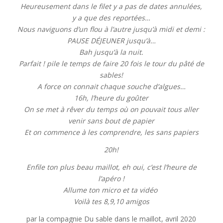
Heureusement dans le filet y a pas de dates annulées,
y a que des reportées…
Nous naviguons d’un flou à l’autre jusqu’à midi et demi :
PAUSE DÉJEUNER jusqu’à…
Bah jusqu’à la nuit.
Parfait ! pile le temps de faire 20 fois le tour du pâté de
sables!
A force on connait chaque souche d’algues…
16h, l’heure du goûter
On se met à rêver du temps où on pouvait tous aller
venir sans bout de papier
Et on commence à les comprendre, les sans papiers
20h!
Enfile ton plus beau maillot, eh oui, c’est l’heure de
l’apéro !
Allume ton micro et ta vidéo
Voilà tes 8,9,10 amigos
par la compagnie Du sable dans le maillot, avril 2020