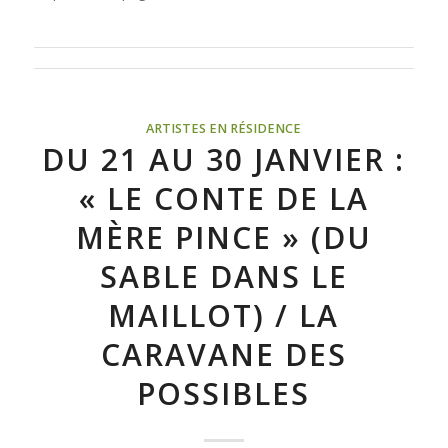
ARTISTES EN RÉSIDENCE
DU 21 AU 30 JANVIER :
« LE CONTE DE LA
MÈRE PINCE » (DU
SABLE DANS LE
MAILLOT) / LA
CARAVANE DES
POSSIBLES