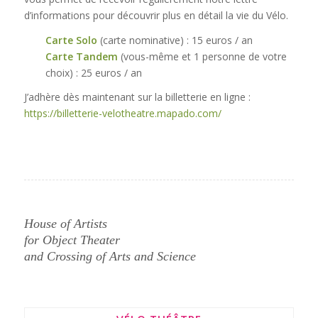
d’informations pour découvrir plus en détail la vie du Vélo.
Carte Solo
(carte nominative) : 15 euros / an
Carte Tandem
(vous-même et 1 personne de votre
choix) : 25 euros / an
J’adhère dès maintenant sur la billetterie en ligne :
https://billetterie-velotheatre.mapado.com/
House of Artists
for Object Theater
and Crossing of Arts and Science