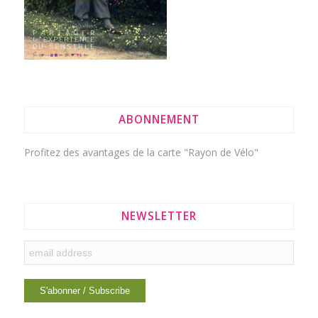
ABONNEMENT
Profitez des avantages de la
carte "Rayon de Vélo"
NEWSLETTER