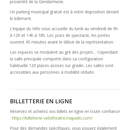
proximité de la Gendarmerie.
Un parking municipal gratuit est à votre disposition devant
le bâtiment.
L’équipe du Vélo vous accueille du lundi au vendredi de 9h
à 12h et 14h à 18h. Les jours de spectacle, les portes
ouvrent 45 minutes avant le début de la représentation.
Les espaces se modulent au gré des projets… Cependant
la salle principale comporte dans sa configuration
habituelle 120 places assises sur gradin. Les salles sont
accessibles aux personnes à mobilité réduite.
BILLETTERIE EN LIGNE
Réservez et achetez vos billets en ligne en toute confiance
:
https://billetterie-velotheatre.mapado.com/
Pour des demandes spécifiques, vous pouvez également