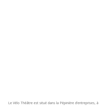
Le Vélo Théâtre est situé dans la Pépinière d’entreprises, à