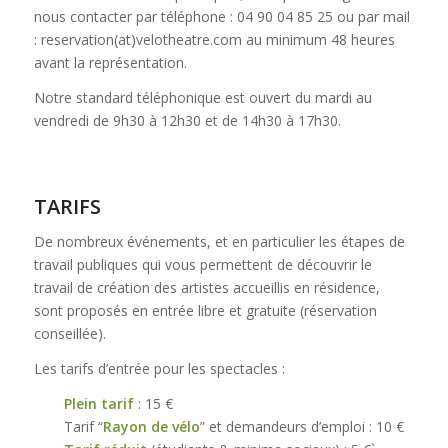
nous contacter par téléphone : 04 90 04 85 25 ou par mail
: reservation(at)velotheatre.com au minimum 48 heures
avant la représentation.
Notre standard téléphonique est ouvert du mardi au
vendredi de 9h30 à 12h30 et de 14h30 à 17h30.
TARIFS
De nombreux événements, et en particulier les étapes de
travail publiques qui vous permettent de découvrir le
travail de création des artistes accueillis en résidence,
sont proposés en entrée libre et gratuite (réservation
conseillée).
Les tarifs d’entrée pour les spectacles :
Plein tarif
: 15 €
Tarif “
Rayon de vélo
” et demandeurs d’emploi : 10 €