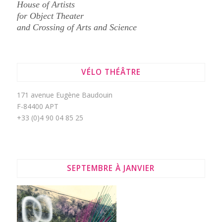
House of Artists
for Object Theater
and Crossing of Arts and Science
VÉLO THÉÂTRE
171 avenue Eugène Baudouin
F-84400 APT
+33 (0)4 90 04 85 25
SEPTEMBRE À JANVIER