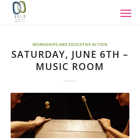
WORKSHOPS AND EDUCATIVE ACTION
SATURDAY, JUNE 6TH –
MUSIC ROOM