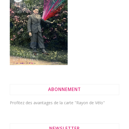
ABONNEMENT
Profitez des avantages de la
carte "Rayon de Vélo"
NEWSLETTER