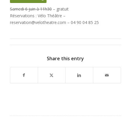
Samedi 6 juin à 11h30
– gratuit
Réservations : Vélo Théâtre –
reservation@velotheatre.com – 04 90 04 85 25
Share this entry