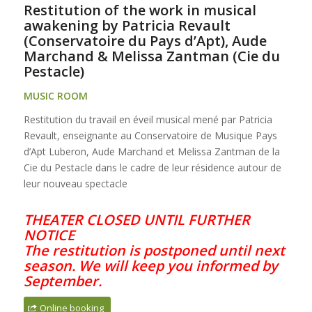
Restitution of the work in musical
awakening by Patricia Revault
(Conservatoire du Pays d’Apt), Aude
Marchand & Melissa Zantman (Cie du
Pestacle)
MUSIC ROOM
Restitution du travail en éveil musical mené par Patricia
Revault, enseignante au Conservatoire de Musique Pays
d’Apt Luberon, Aude Marchand et Melissa Zantman de la
Cie du Pestacle dans le cadre de leur résidence autour de
leur nouveau spectacle
THEATER CLOSED UNTIL FURTHER
NOTICE
The restitution is postponed until next
season. We will keep you informed by
September.
Online booking