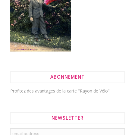
ABONNEMENT
Profitez des avantages de la
carte "Rayon de Vélo"
NEWSLETTER