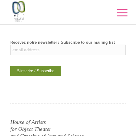
Recevez notre newsletter / Subscribe to our mailing list
House of Artists
for Object Theater