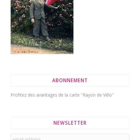
ABONNEMENT
Profitez des avantages de la
carte "Rayon de Vélo"
NEWSLETTER