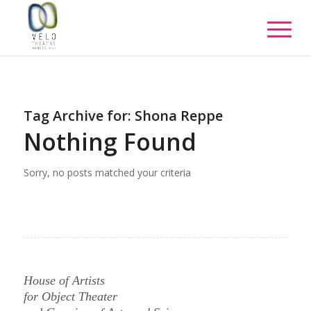
Tag Archive for:
Shona Reppe
Nothing Found
Sorry, no posts matched your criteria
House of Artists
for Object Theater