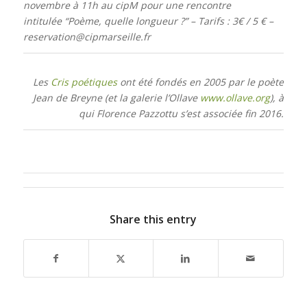
novembre à 11h au cipM pour une rencontre
intitulée “Poème, quelle longueur ?” – Tarifs : 3€ / 5 € –
reservation@cipmarseille.fr
Les
Cris poétiques
ont été fondés en 2005 par le poète
Jean de Breyne (et la galerie l’Ollave
www.ollave.org
), à
qui Florence Pazzottu s’est associée fin 2016.
Share this entry