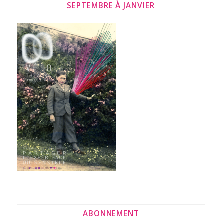
SEPTEMBRE À JANVIER
ABONNEMENT