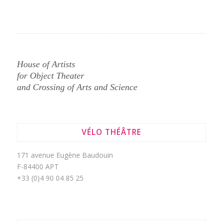
House of Artists
for Object Theater
and Crossing of Arts and Science
VÉLO THÉÂTRE
171 avenue Eugène Baudouin
F-84400 APT
+33 (0)4 90 04 85 25