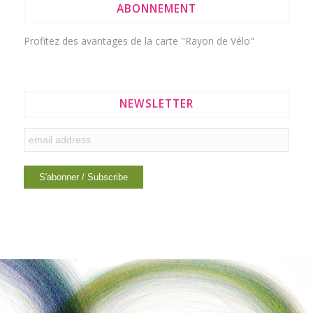
ABONNEMENT
Profitez des avantages de la
carte "Rayon de Vélo"
NEWSLETTER
INTERESTING LINKS