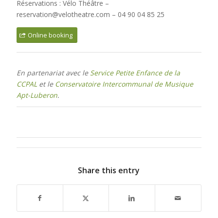
Réservations : Vélo Théâtre –
reservation@velotheatre.com – 04 90 04 85 25
Online booking
En partenariat avec le
Service Petite Enfance de la
CCPAL
et le
Conservatoire Intercommunal de Musique
Apt-Luberon
.
Share this entry