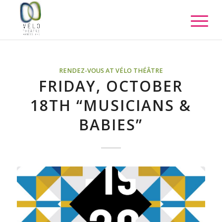
RENDEZ-VOUS AT VÉLO THÉÂTRE
FRIDAY, OCTOBER
18TH “MUSICIANS &
BABIES”