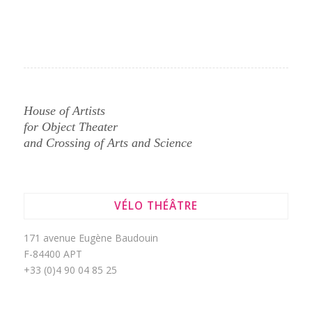
House of Artists
for Object Theater
and Crossing of Arts and Science
VÉLO THÉÂTRE
171 avenue Eugène Baudouin
F-84400 APT
+33 (0)4 90 04 85 25