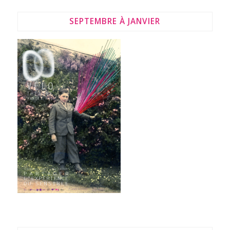
SEPTEMBRE À JANVIER