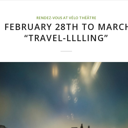
RENDEZ-VOUS AT VÉLO THÉÂTRE
 FEBRUARY 28TH TO MARC
“TRAVEL-LLLLING”