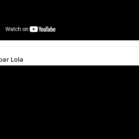
par Lola