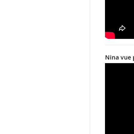
Nina vue 