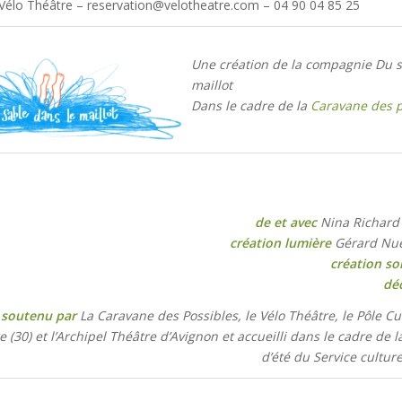
 Vélo Théâtre – reservation@velotheatre.com – 04 90 04 85 25
Une création de la compagnie Du s
maillot
Dans le cadre de la
Caravane des p
de et avec
Nina Richard 
création lumière
Gérard Nuel
création so
dé
 soutenu par
La Caravane des Possibles, le Vélo Théâtre, le Pôle Cu
e (30) et l’Archipel Théâtre d’Avignon et accueilli dans le cadre de
d’été du Service culturel