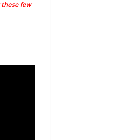
 these few