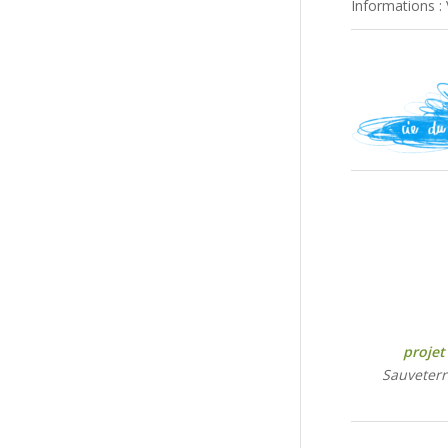
Informations :
projet
Sauveterr