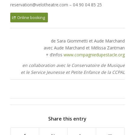
reservation@velotheatre.com – 04 90 04 85 25
Online booking
de Sara Giommetti et Aude Marchand
avec Aude Marchand et Mélissa Zantman
+ d’infos
www.compagniedupestacle.org
en collaboration avec le Conservatoire de Musique
et le Service Jeunesse et Petite Enfance de la CCPAL
Share this entry