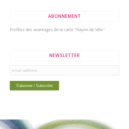
ABONNEMENT
Profitez des avantages de la
carte "Rayon de Vélo"
NEWSLETTER