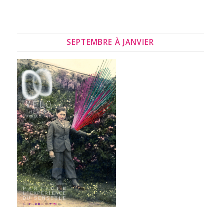
SEPTEMBRE À JANVIER