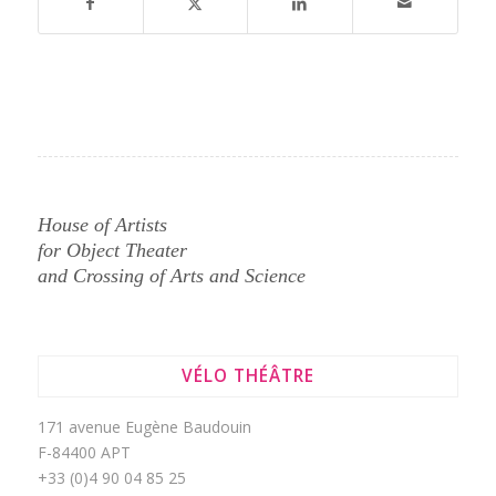
House of Artists
for Object Theater
and Crossing of Arts and Science
VÉLO THÉÂTRE
171 avenue Eugène Baudouin
F-84400 APT
+33 (0)4 90 04 85 25