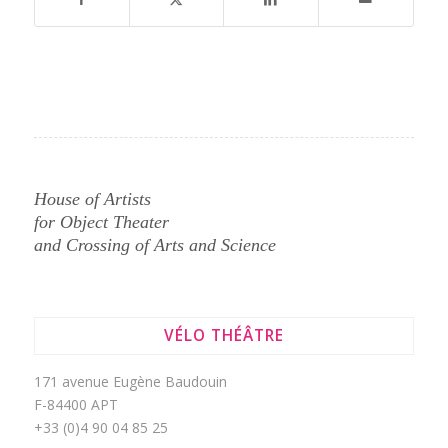
House of Artists
for Object Theater
and Crossing of Arts and Science
VÉLO THÉÂTRE
171 avenue Eugène Baudouin
F-84400 APT
+33 (0)4 90 04 85 25