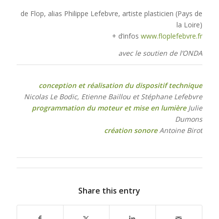
de Flop, alias Philippe Lefebvre, artiste plasticien (Pays de
la Loire)
+ d’infos
www.floplefebvre.fr
avec le soutien de l’ONDA
conception et réalisation du dispositif technique
Nicolas Le Bodic, Etienne Baillou et Stéphane Lefebvre
programmation du moteur et mise en lumière
Julie
Dumons
création sonore
Antoine Birot
Share this entry