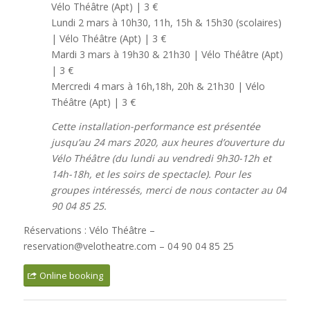
Vélo Théâtre (Apt) | 3 €
Lundi 2 mars à 10h30, 11h, 15h & 15h30 (scolaires)
| Vélo Théâtre (Apt) | 3 €
Mardi 3 mars à 19h30 & 21h30 | Vélo Théâtre (Apt)
| 3 €
Mercredi 4 mars à 16h,18h, 20h & 21h30 | Vélo
Théâtre (Apt) | 3 €
Cette installation-performance est présentée
jusqu’au 24 mars 2020, aux heures d’ouverture du
Vélo Théâtre (du lundi au vendredi 9h30-12h et
14h-18h, et les soirs de spectacle). Pour les
groupes intéressés, merci de nous contacter au 04
90 04 85 25.
Réservations : Vélo Théâtre –
reservation@velotheatre.com – 04 90 04 85 25
Online booking