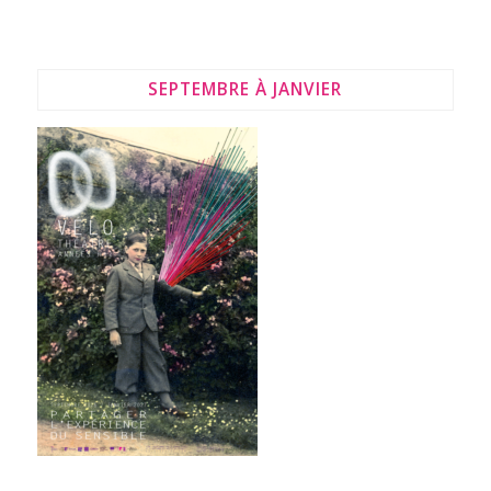
SEPTEMBRE À JANVIER