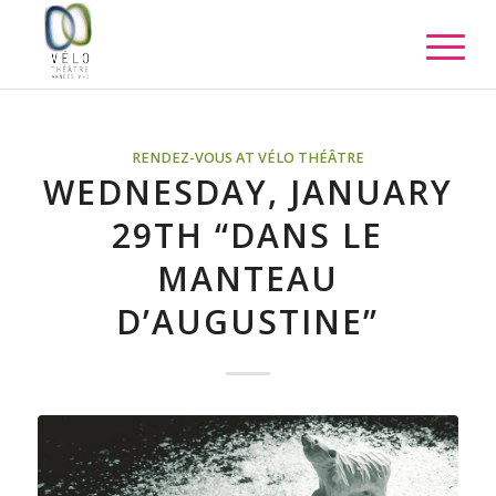
RENDEZ-VOUS AT VÉLO THÉÂTRE
WEDNESDAY, JANUARY
29TH “DANS LE
MANTEAU
D’AUGUSTINE”