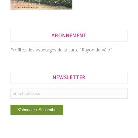
ABONNEMENT
Profitez des avantages de la
carte "Rayon de Vélo"
NEWSLETTER