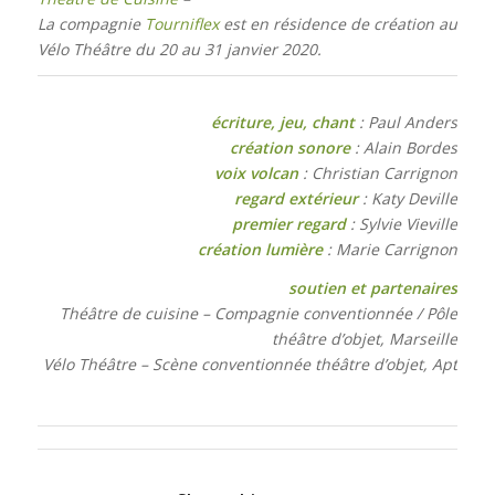
La compagnie
Tourniflex
est en résidence de création au
Vélo Théâtre du 20 au 31 janvier 2020.
écriture, jeu, chant
: Paul Anders
création sonore
: Alain Bordes
voix volcan
: Christian Carrignon
regard extérieur
: Katy Deville
premier regard
: Sylvie Vieville
création lumière
: Marie Carrignon
soutien et partenaires
Théâtre de cuisine – Compagnie conventionnée / Pôle
théâtre d’objet, Marseille
Vélo Théâtre – Scène conventionnée théâtre d’objet, Apt