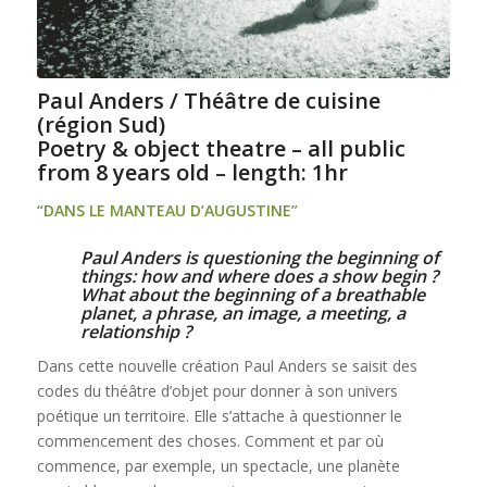
Paul Anders / Théâtre de cuisine
(région Sud)
Poetry & object theatre – all public
from 8 years old – length: 1hr
“DANS LE MANTEAU D’AUGUSTINE”
Paul Anders is questioning the beginning of
things: how and where does a show begin ?
What about the beginning of a breathable
planet, a phrase, an image, a meeting, a
relationship ?
Dans cette nouvelle création Paul Anders se saisit des
codes du théâtre d’objet pour donner à son univers
poétique un territoire. Elle s’attache à questionner le
commencement des choses. Comment et par où
commence, par exemple, un spectacle, une planète